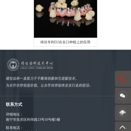
靖佳专利D2在全口种植上的应用
联系方式
详细地址：
南宁市良庆区利华路23号10号楼1楼
联系电话：