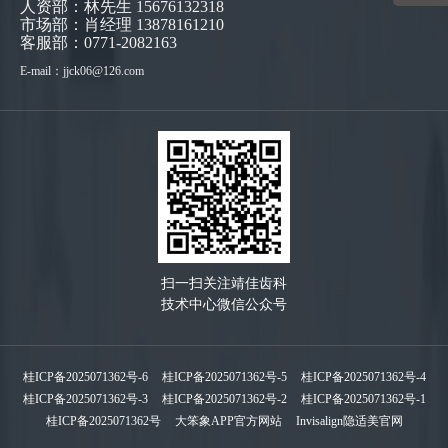
人资部：林先生 15676132318
市场部：肖经理 13878161210
客服部：0771-2082163
E-mail：jjck06@126.com
扫一扫关注靖佳齿科
技术中心微信公众号
桂ICP备2025071362号-6
桂ICP备2025071362号-5
桂ICP备2025071362号-4
桂ICP备2025071362号-3
桂ICP备2025071362号-2
桂ICP备2025071362号-1
桂ICP备2025071362号
大笨象APP官方网站
Invisalign隐适美官网